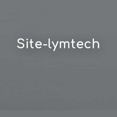
Site-lymtech