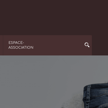
ESPACE-
ASSOCIATION