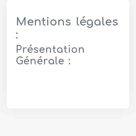
Mentions légales
:
Présentation
Générale :